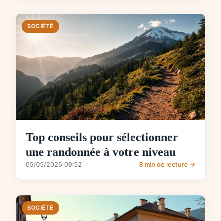
SOCIÉTÉ
Top conseils pour sélectionner
une randonnée à votre niveau
05/05/2026 09:52
8 min de lecture →
SOCIÉTÉ