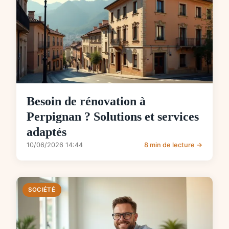
Besoin de rénovation à
Perpignan ? Solutions et services
adaptés
10/06/2026 14:44
8 min de lecture →
SOCIÉTÉ