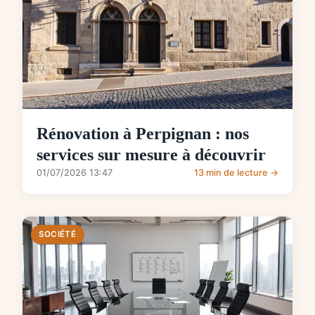
Rénovation à Perpignan : nos
services sur mesure à découvrir
01/07/2026 13:47
13 min de lecture →
SOCIÉTÉ