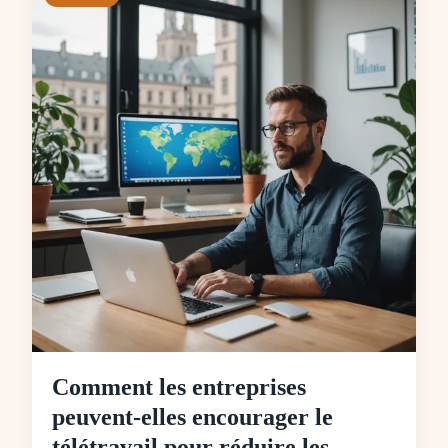
Comment les entreprises
peuvent-elles encourager le
télétravail pour réduire les