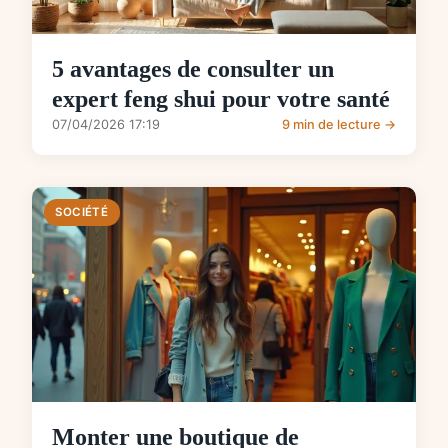
5 avantages de consulter un
expert feng shui pour votre santé
07/04/2026 17:19
9 min de lecture →
SOCIÉTÉ
Monter une boutique de