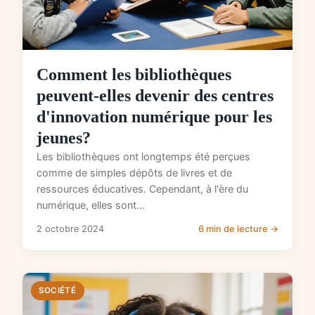
Comment les bibliothèques
peuvent-elles devenir des centres
d'innovation numérique pour les
jeunes?
Les bibliothèques ont longtemps été perçues
comme de simples dépôts de livres et de
ressources éducatives. Cependant, à l'ère du
numérique, elles sont...
2 octobre 2024
6 min de lecture →
SOCIÉTÉ