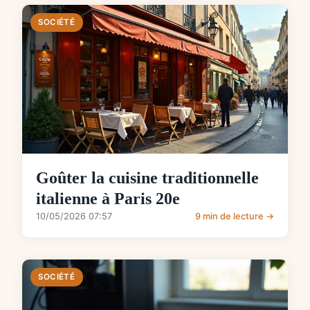
SOCIÉTÉ
Goûter la cuisine traditionnelle
italienne à Paris 20e
10/05/2026 07:57
9 min de lecture →
SOCIÉTÉ