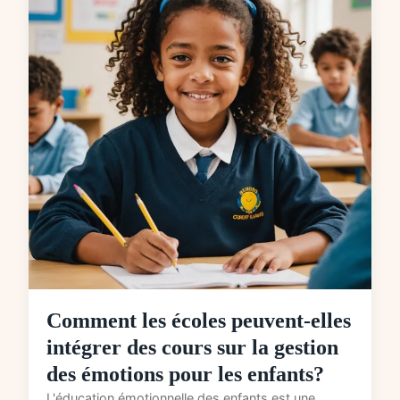
Comment les écoles peuvent-elles
intégrer des cours sur la gestion
des émotions pour les enfants?
L'éducation émotionnelle des enfants est une