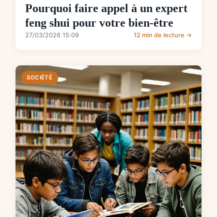
Pourquoi faire appel à un expert
feng shui pour votre bien-être
27/03/2026 15:09
12 min de lecture →
SOCIÉTÉ