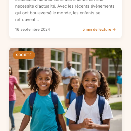
nécessité d'actualité. Avec les récents évènements
qui ont bouleversé le monde, les enfants se
retrouvent...
16 septembre 2024
5 min de lecture →
SOCIÉTÉ