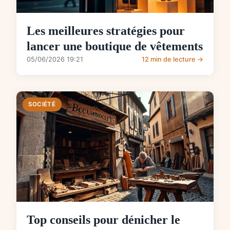
Les meilleures stratégies pour
lancer une boutique de vêtements
05/06/2026 19:21
12 min de lecture →
SOCIÉTÉ
Top conseils pour dénicher le