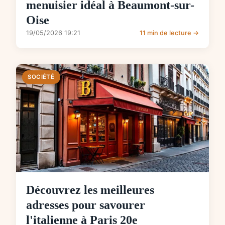
menuisier idéal à Beaumont-sur-
Oise
19/05/2026 19:21
11 min de lecture →
SOCIÉTÉ
Découvrez les meilleures
adresses pour savourer
l'italienne à Paris 20e