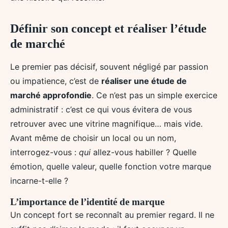
Définir son concept et réaliser l’étude
de marché
Le premier pas décisif, souvent négligé par passion
ou impatience, c’est de
réaliser une étude de
marché approfondie
. Ce n’est pas un simple exercice
administratif : c’est ce qui vous évitera de vous
retrouver avec une vitrine magnifique… mais vide.
Avant même de choisir un local ou un nom,
interrogez-vous :
qui
allez-vous habiller ? Quelle
émotion, quelle valeur, quelle fonction votre marque
incarne-t-elle ?
L’importance de l’identité de marque
Un concept fort se reconnaît au premier regard. Il ne