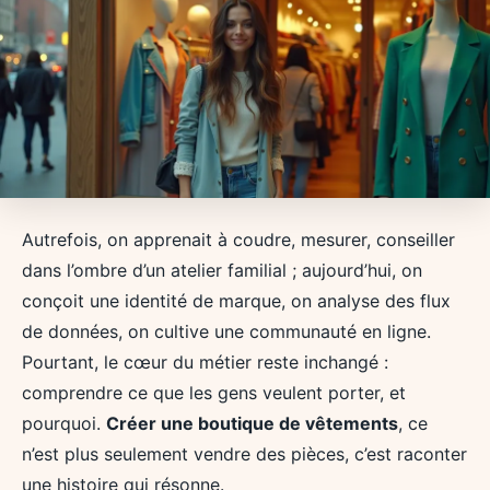
Autrefois, on apprenait à coudre, mesurer, conseiller
dans l’ombre d’un atelier familial ; aujourd’hui, on
conçoit une identité de marque, on analyse des flux
de données, on cultive une communauté en ligne.
Pourtant, le cœur du métier reste inchangé :
comprendre ce que les gens veulent porter, et
pourquoi.
Créer une boutique de vêtements
, ce
n’est plus seulement vendre des pièces, c’est raconter
une histoire qui résonne.