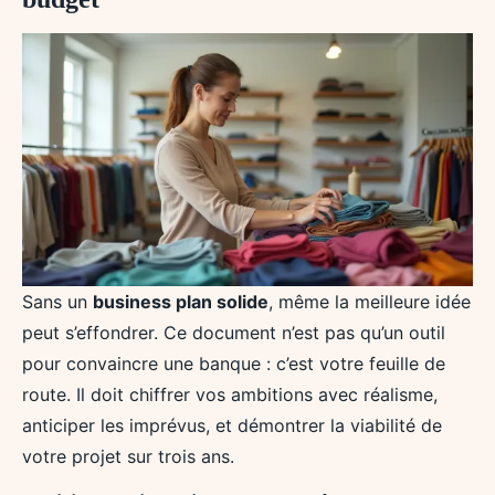
Sans un
business plan solide
, même la meilleure idée
peut s’effondrer. Ce document n’est pas qu’un outil
pour convaincre une banque : c’est votre feuille de
route. Il doit chiffrer vos ambitions avec réalisme,
anticiper les imprévus, et démontrer la viabilité de
votre projet sur trois ans.