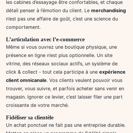
les cabines d’essayage être confortables, et chaque
détail penser à l’émotion du client. Le
merchandising
n’est pas une affaire de goût, c’est une science du
comportement.
L’articulation avec l’e-commerce
Même si vous ouvrez une boutique physique, une
présence en ligne n’est plus optionnelle. Un site
vitrine, des réseaux sociaux actifs, un système de
click & collect - tout cela participe à une
expérience
client omnicanale
. Vos clients veulent pouvoir vous
trouver, vous suivre, et parfois acheter sans venir en
magasin. Ignorer ce levier, c’est laisser filer une part
croissante de votre marché.
Fidéliser sa clientèle
Un achat ponctuel ne fait pas une entreprise durable.