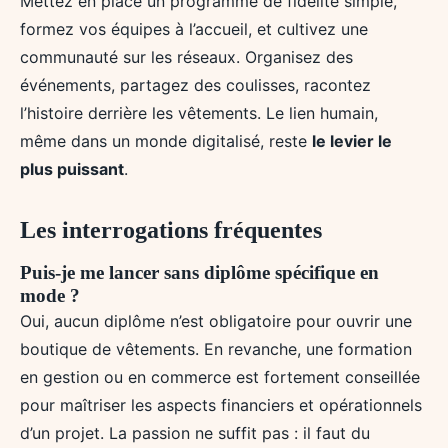
Mettez en place un programme de fidélité simple,
formez vos équipes à l’accueil, et cultivez une
communauté sur les réseaux. Organisez des
événements, partagez des coulisses, racontez
l’histoire derrière les vêtements. Le lien humain,
même dans un monde digitalisé, reste
le levier le
plus puissant
.
Les interrogations fréquentes
Puis-je me lancer sans diplôme spécifique en
mode ?
Oui, aucun diplôme n’est obligatoire pour ouvrir une
boutique de vêtements. En revanche, une formation
en gestion ou en commerce est fortement conseillée
pour maîtriser les aspects financiers et opérationnels
d’un projet. La passion ne suffit pas : il faut du