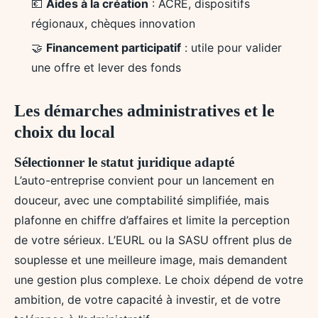
💶
Aides à la création
: ACRE, dispositifs
régionaux, chèques innovation
🤝
Financement participatif
: utile pour valider
une offre et lever des fonds
Les démarches administratives et le
choix du local
Sélectionner le statut juridique adapté
L’auto-entreprise convient pour un lancement en
douceur, avec une comptabilité simplifiée, mais
plafonne en chiffre d’affaires et limite la perception
de votre sérieux. L’EURL ou la SASU offrent plus de
souplesse et une meilleure image, mais demandent
une gestion plus complexe. Le choix dépend de votre
ambition, de votre capacité à investir, et de votre