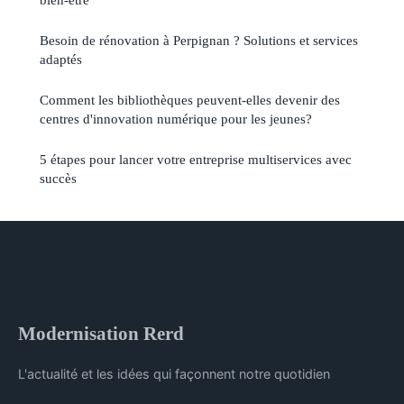
Besoin de rénovation à Perpignan ? Solutions et services
adaptés
Comment les bibliothèques peuvent-elles devenir des
centres d'innovation numérique pour les jeunes?
5 étapes pour lancer votre entreprise multiservices avec
succès
Modernisation Rerd
L'actualité et les idées qui façonnent notre quotidien