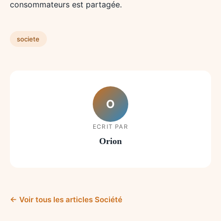
consommateurs est partagée.
societe
O
ECRIT PAR
Orion
← Voir tous les articles Société