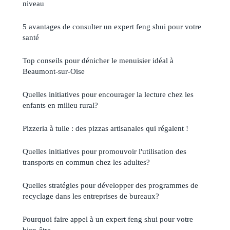
niveau
5 avantages de consulter un expert feng shui pour votre
santé
Top conseils pour dénicher le menuisier idéal à
Beaumont-sur-Oise
Quelles initiatives pour encourager la lecture chez les
enfants en milieu rural?
Pizzeria à tulle : des pizzas artisanales qui régalent !
Quelles initiatives pour promouvoir l'utilisation des
transports en commun chez les adultes?
Quelles stratégies pour développer des programmes de
recyclage dans les entreprises de bureaux?
Pourquoi faire appel à un expert feng shui pour votre
bien-être