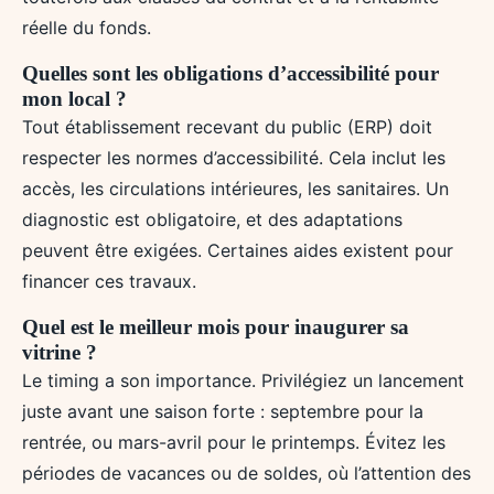
réelle du fonds.
Quelles sont les obligations d’accessibilité pour
mon local ?
Tout établissement recevant du public (ERP) doit
respecter les normes d’accessibilité. Cela inclut les
accès, les circulations intérieures, les sanitaires. Un
diagnostic est obligatoire, et des adaptations
peuvent être exigées. Certaines aides existent pour
financer ces travaux.
Quel est le meilleur mois pour inaugurer sa
vitrine ?
Le timing a son importance. Privilégiez un lancement
juste avant une saison forte : septembre pour la
rentrée, ou mars-avril pour le printemps. Évitez les
périodes de vacances ou de soldes, où l’attention des