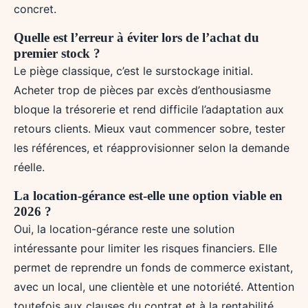
concret.
Quelle est l’erreur à éviter lors de l’achat du
premier stock ?
Le piège classique, c’est le surstockage initial.
Acheter trop de pièces par excès d’enthousiasme
bloque la trésorerie et rend difficile l’adaptation aux
retours clients. Mieux vaut commencer sobre, tester
les références, et réapprovisionner selon la demande
réelle.
La location-gérance est-elle une option viable en
2026 ?
Oui, la location-gérance reste une solution
intéressante pour limiter les risques financiers. Elle
permet de reprendre un fonds de commerce existant,
avec un local, une clientèle et une notoriété. Attention
toutefois aux clauses du contrat et à la rentabilité