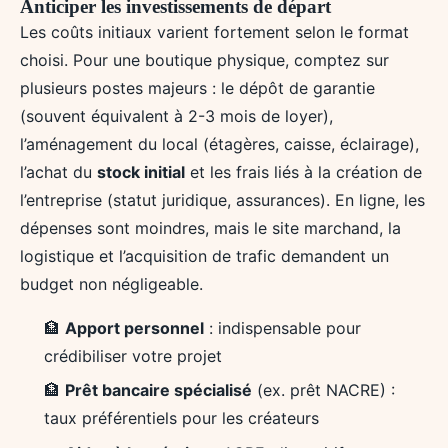
Anticiper les investissements de départ
Les coûts initiaux varient fortement selon le format
choisi. Pour une boutique physique, comptez sur
plusieurs postes majeurs : le dépôt de garantie
(souvent équivalent à 2-3 mois de loyer),
l’aménagement du local (étagères, caisse, éclairage),
l’achat du
stock initial
et les frais liés à la création de
l’entreprise (statut juridique, assurances). En ligne, les
dépenses sont moindres, mais le site marchand, la
logistique et l’acquisition de trafic demandent un
budget non négligeable.
🏦
Apport personnel
: indispensable pour
crédibiliser votre projet
🏦
Prêt bancaire spécialisé
(ex. prêt NACRE) :
taux préférentiels pour les créateurs