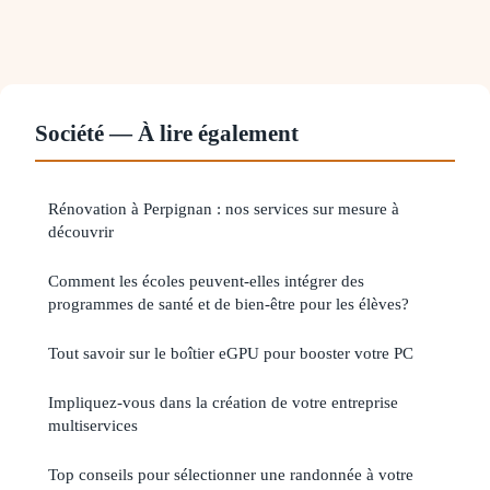
Société — À lire également
Rénovation à Perpignan : nos services sur mesure à
découvrir
Comment les écoles peuvent-elles intégrer des
programmes de santé et de bien-être pour les élèves?
Tout savoir sur le boîtier eGPU pour booster votre PC
Impliquez-vous dans la création de votre entreprise
multiservices
Top conseils pour sélectionner une randonnée à votre