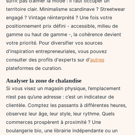
suffit pas d’aimer la mode : il faut occuper un
territoire clair. Minimalisme scandinave ? Streetwear
engagé ? Vintage réinterprété ? Une fois votre
positionnement prix défini - accessible, milieu de
gamme ou haut de gamme -, la cohérence devient
votre priorité. Pour diversifier vos sources
d'inspiration entrepreneuriales, vous pouvez
consulter des profils d'experts sur d'
autres
plateformes de curation.
Analyser la zone de chalandise
Si vous visez un magasin physique, l’emplacement
n’est pas qu’une adresse : c’est un indicateur de
clientèle. Comptez les passants à différentes heures,
observez leur âge, leur style, leur rythme. Quels
commerces prospèrent à proximité ? Une
boulangerie bio, une librairie indépendante ou un