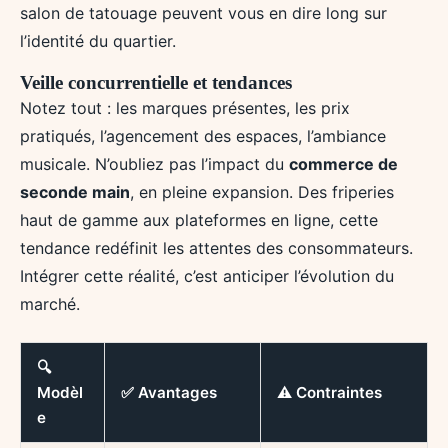
salon de tatouage peuvent vous en dire long sur
l’identité du quartier.
Veille concurrentielle et tendances
Notez tout : les marques présentes, les prix
pratiqués, l’agencement des espaces, l’ambiance
musicale. N’oubliez pas l’impact du
commerce de
seconde main
, en pleine expansion. Des friperies
haut de gamme aux plateformes en ligne, cette
tendance redéfinit les attentes des consommateurs.
Intégrer cette réalité, c’est anticiper l’évolution du
marché.
🔍
Modèl
✅ Avantages
⚠️ Contraintes
e