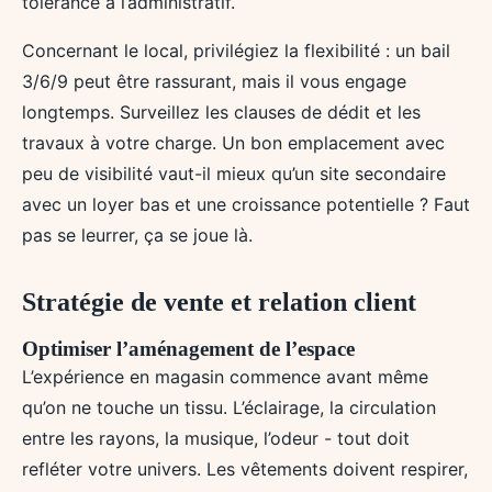
tolérance à l’administratif.
Concernant le local, privilégiez la flexibilité : un bail
3/6/9 peut être rassurant, mais il vous engage
longtemps. Surveillez les clauses de dédit et les
travaux à votre charge. Un bon emplacement avec
peu de visibilité vaut-il mieux qu’un site secondaire
avec un loyer bas et une croissance potentielle ? Faut
pas se leurrer, ça se joue là.
Stratégie de vente et relation client
Optimiser l’aménagement de l’espace
L’expérience en magasin commence avant même
qu’on ne touche un tissu. L’éclairage, la circulation
entre les rayons, la musique, l’odeur - tout doit
refléter votre univers. Les vêtements doivent respirer,