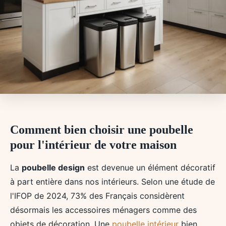
Comment bien choisir une poubelle
pour l'intérieur de votre maison
La
poubelle design
est devenue un élément décoratif
à part entière dans nos intérieurs. Selon une étude de
l'IFOP de 2024, 73% des Français considèrent
désormais les accessoires ménagers comme des
objets de décoration. Une
poubelle intérieur
bien