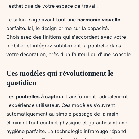
l'esthétique de votre espace de travail.
Le salon exige avant tout une
harmonie visuelle
parfaite. Ici, le design prime sur la capacité.
Choisissez des finitions qui s'accordent avec votre
mobilier et intégrez subtilement la poubelle dans
votre décoration, près d'un fauteuil ou d'une console.
Ces modèles qui révolutionnent le
quotidien
Les
poubelles à capteur
transforment radicalement
l'expérience utilisateur. Ces modèles s'ouvrent
automatiquement au simple passage de la main,
éliminant tout contact physique et garantissant une
hygiène parfaite. La technologie infrarouge répond