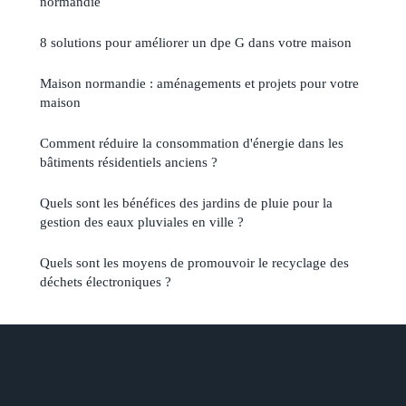
normandie
8 solutions pour améliorer un dpe G dans votre maison
Maison normandie : aménagements et projets pour votre
maison
Comment réduire la consommation d'énergie dans les
bâtiments résidentiels anciens ?
Quels sont les bénéfices des jardins de pluie pour la
gestion des eaux pluviales en ville ?
Quels sont les moyens de promouvoir le recyclage des
déchets électroniques ?