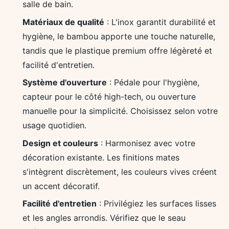
salle de bain.
Matériaux de qualité
: L'inox garantit durabilité et
hygiène, le bambou apporte une touche naturelle,
tandis que le plastique premium offre légèreté et
facilité d'entretien.
Système d'ouverture
: Pédale pour l'hygiène,
capteur pour le côté high-tech, ou ouverture
manuelle pour la simplicité. Choisissez selon votre
usage quotidien.
Design et couleurs
: Harmonisez avec votre
décoration existante. Les finitions mates
s'intègrent discrètement, les couleurs vives créent
un accent décoratif.
Facilité d'entretien
: Privilégiez les surfaces lisses
et les angles arrondis. Vérifiez que le seau