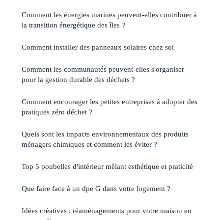
Comment les énergies marines peuvent-elles contribuer à
la transition énergétique des îles ?
Comment installer des panneaux solaires chez soi
Comment les communautés peuvent-elles s'organiser
pour la gestion durable des déchets ?
Comment encourager les petites entreprises à adopter des
pratiques zéro déchet ?
Quels sont les impacts environnementaux des produits
ménagers chimiques et comment les éviter ?
Top 5 poubelles d'intérieur mêlant esthétique et praticité
Que faire face à un dpe G dans votre logement ?
Idées créatives : réaménagements pour votre maison en