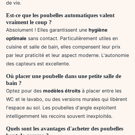
de vie.
Est-ce que les poubelles automatiques valent
vraiment le coup ?
Absolument ! Elles garantissent une
hygiène
optimale
sans contact. Particulièrement utiles en
cuisine et salle de bain, elles compensent leur prix
par leur praticité et leur aspect moderne. L'autonomie
des capteurs est excellente.
Où placer une poubelle dans une petite salle de
bain ?
Optez pour des
modèles étroits
à placer entre les
WC et le lavabo, ou des versions murales qui libèrent
l'espace au sol. Les poubelles d'angle exploitent
intelligemment les recoins souvent inexploités.
Quels sont les avantages d'acheter des poubelles