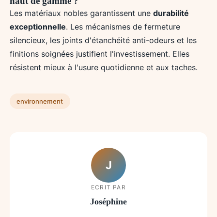
haut de gamme ?
Les matériaux nobles garantissent une
durabilité
exceptionnelle
. Les mécanismes de fermeture
silencieux, les joints d'étanchéité anti-odeurs et les
finitions soignées justifient l'investissement. Elles
résistent mieux à l'usure quotidienne et aux taches.
environnement
J
ECRIT PAR
Joséphine