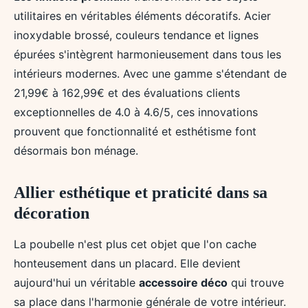
utilitaires en véritables éléments décoratifs. Acier
inoxydable brossé, couleurs tendance et lignes
épurées s'intègrent harmonieusement dans tous les
intérieurs modernes. Avec une gamme s'étendant de
21,99€ à 162,99€ et des évaluations clients
exceptionnelles de 4.0 à 4.6/5, ces innovations
prouvent que fonctionnalité et esthétisme font
désormais bon ménage.
Allier esthétique et praticité dans sa
décoration
La poubelle n'est plus cet objet que l'on cache
honteusement dans un placard. Elle devient
aujourd'hui un véritable
accessoire déco
qui trouve
sa place dans l'harmonie générale de votre intérieur.