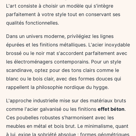
L'art consiste à choisir un modèle qui s'intègre
parfaitement à votre style tout en conservant ses
qualités fonctionnelles.
Dans un univers moderne, privilégiez les lignes
épurées et les finitions métalliques. L'acier inoxydable
brossé ou le noir mat s'accordent parfaitement avec
les électroménagers contemporains. Pour un style
scandinave, optez pour des tons clairs comme le
blanc ou le bois clair, avec des formes douces qui
rappellent la philosophie nordique du hygge.
L'approche industrielle mise sur des matériaux bruts
comme l'acier galvanisé ou les finitions
effet béton
.
Ces poubelles robustes s'harmonisent avec les
meubles en métal et bois brut. Le minimalisme, quant
à lui, exige la sobriété absolue : formes géométriques