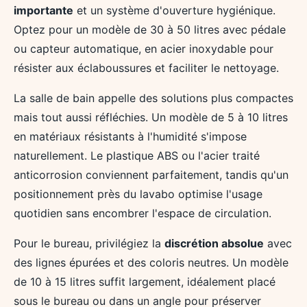
importante
et un système d'ouverture hygiénique.
Optez pour un modèle de 30 à 50 litres avec pédale
ou capteur automatique, en acier inoxydable pour
résister aux éclaboussures et faciliter le nettoyage.
La salle de bain appelle des solutions plus compactes
mais tout aussi réfléchies. Un modèle de 5 à 10 litres
en matériaux résistants à l'humidité s'impose
naturellement. Le plastique ABS ou l'acier traité
anticorrosion conviennent parfaitement, tandis qu'un
positionnement près du lavabo optimise l'usage
quotidien sans encombrer l'espace de circulation.
Pour le bureau, privilégiez la
discrétion absolue
avec
des lignes épurées et des coloris neutres. Un modèle
de 10 à 15 litres suffit largement, idéalement placé
sous le bureau ou dans un angle pour préserver