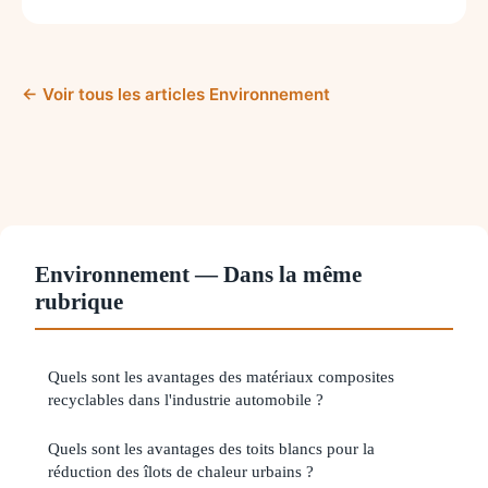
← Voir tous les articles Environnement
Environnement — Dans la même
rubrique
Quels sont les avantages des matériaux composites
recyclables dans l'industrie automobile ?
Quels sont les avantages des toits blancs pour la
réduction des îlots de chaleur urbains ?