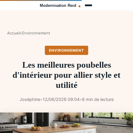
Accueil
›
Environnement
ENVIRONNEMENT
Les meilleures poubelles
d'intérieur pour allier style et
utilité
Joséphine
•
12/06/2026 09:04
•
8 min de lecture