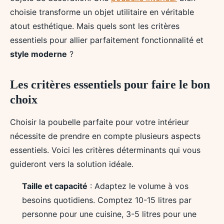
choisie transforme un objet utilitaire en véritable
atout esthétique. Mais quels sont les critères
essentiels pour allier parfaitement fonctionnalité et
style moderne
?
Les critères essentiels pour faire le bon
choix
Choisir la poubelle parfaite pour votre intérieur
nécessite de prendre en compte plusieurs aspects
essentiels. Voici les critères déterminants qui vous
guideront vers la solution idéale.
Taille et capacité
: Adaptez le volume à vos
besoins quotidiens. Comptez 10-15 litres par
personne pour une cuisine, 3-5 litres pour une