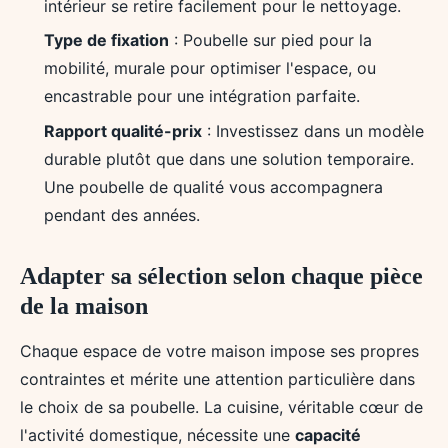
intérieur se retire facilement pour le nettoyage.
Type de fixation
: Poubelle sur pied pour la
mobilité, murale pour optimiser l'espace, ou
encastrable pour une intégration parfaite.
Rapport qualité-prix
: Investissez dans un modèle
durable plutôt que dans une solution temporaire.
Une poubelle de qualité vous accompagnera
pendant des années.
Adapter sa sélection selon chaque pièce
de la maison
Chaque espace de votre maison impose ses propres
contraintes et mérite une attention particulière dans
le choix de sa poubelle. La cuisine, véritable cœur de
l'activité domestique, nécessite une
capacité