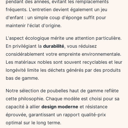
pendant des années, évitant les remplacements
fréquents. L'entretien devient également un jeu
d'enfant : un simple coup d'éponge suffit pour
maintenir l'éclat d'origine.
L'aspect écologique mérite une attention particulière.
En privilégiant la
durabilité
, vous réduisez
considérablement votre empreinte environnementale.
Les matériaux nobles sont souvent recyclables et leur
longévité limite les déchets générés par des produits
bas de gamme.
Notre sélection de poubelles haut de gamme reflète
cette philosophie. Chaque modèle est choisi pour sa
capacité à allier
design moderne
et résistance
éprouvée, garantissant un rapport qualité-prix
optimal sur le long terme.