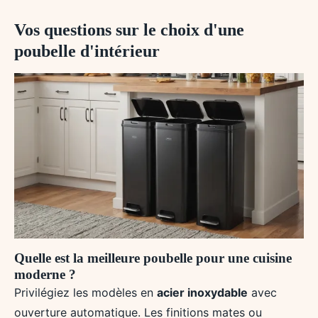
Vos questions sur le choix d'une
poubelle d'intérieur
Quelle est la meilleure poubelle pour une cuisine
moderne ?
Privilégiez les modèles en
acier inoxydable
avec
ouverture automatique. Les finitions mates ou