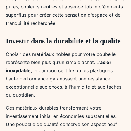
pures, couleurs neutres et absence totale d'éléments
superflus pour créer cette sensation d'espace et de
tranquillité recherchée.
Investir dans la durabilité et la qualité
Choisir des matériaux nobles pour votre poubelle
représente bien plus qu'un simple achat. L'
acier
inoxydable
, le bambou certifié ou les plastiques
haute performance garantissent une résistance
exceptionnelle aux chocs, à l'humidité et aux taches
du quotidien.
Ces matériaux durables transforment votre
investissement initial en économies substantielles.
Une poubelle de qualité conserve son aspect neuf