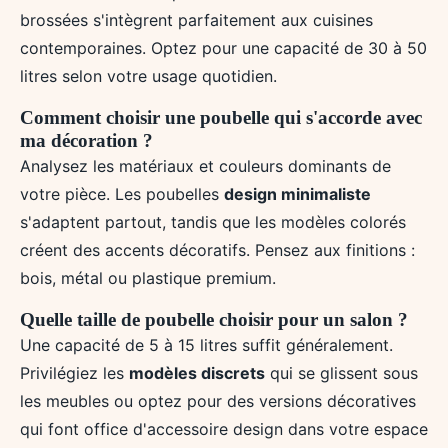
brossées s'intègrent parfaitement aux cuisines
contemporaines. Optez pour une capacité de 30 à 50
litres selon votre usage quotidien.
Comment choisir une poubelle qui s'accorde avec
ma décoration ?
Analysez les matériaux et couleurs dominants de
votre pièce. Les poubelles
design minimaliste
s'adaptent partout, tandis que les modèles colorés
créent des accents décoratifs. Pensez aux finitions :
bois, métal ou plastique premium.
Quelle taille de poubelle choisir pour un salon ?
Une capacité de 5 à 15 litres suffit généralement.
Privilégiez les
modèles discrets
qui se glissent sous
les meubles ou optez pour des versions décoratives
qui font office d'accessoire design dans votre espace