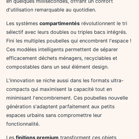
en quelques millisecondes, offrant un confort
d'utilisation remarquable au quotidien.
Les systèmes
compartimentés
révolutionnent le tri
sélectif avec leurs doubles ou triples bacs intégrés.
Fini les multiples poubelles qui encombrent l'espace !
Ces modèles intelligents permettent de séparer
efficacement déchets ménagers, recyclables et
compostables dans un seul élément design.
L'innovation se niche aussi dans les formats ultra-
compacts qui maximisent la capacité tout en
minimisant l'encombrement. Ces poubelles nouvelle
génération s'adaptent parfaitement aux petits
espaces urbains sans compromettre leur
fonctionnalité.
Les
finitions premium
transforment ces objets