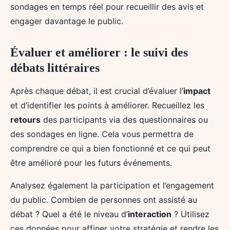
sondages en temps réel pour recueillir des avis et
engager davantage le public.
Évaluer et améliorer : le suivi des
débats littéraires
Après chaque débat, il est crucial d’évaluer l’
impact
et d’identifier les points à améliorer. Recueillez les
retours
des participants via des questionnaires ou
des sondages en ligne. Cela vous permettra de
comprendre ce qui a bien fonctionné et ce qui peut
être amélioré pour les futurs événements.
Analysez également la participation et l’engagement
du public. Combien de personnes ont assisté au
débat ? Quel a été le niveau d’
interaction
? Utilisez
ces données pour affiner votre stratégie et rendre les