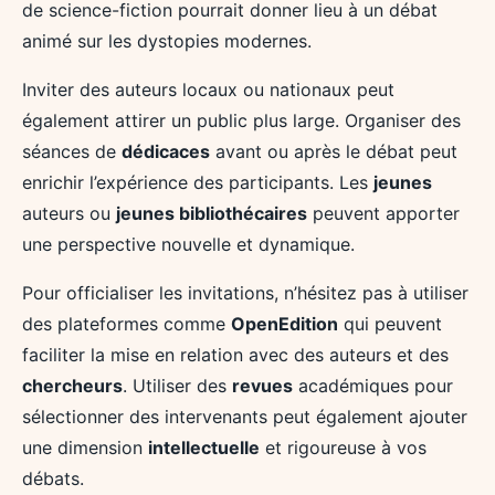
de science-fiction pourrait donner lieu à un débat
animé sur les dystopies modernes.
Inviter des auteurs locaux ou nationaux peut
également attirer un public plus large. Organiser des
séances de
dédicaces
avant ou après le débat peut
enrichir l’expérience des participants. Les
jeunes
auteurs ou
jeunes bibliothécaires
peuvent apporter
une perspective nouvelle et dynamique.
Pour officialiser les invitations, n’hésitez pas à utiliser
des plateformes comme
OpenEdition
qui peuvent
faciliter la mise en relation avec des auteurs et des
chercheurs
. Utiliser des
revues
académiques pour
sélectionner des intervenants peut également ajouter
une dimension
intellectuelle
et rigoureuse à vos
débats.