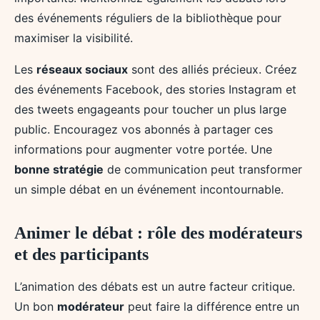
des événements réguliers de la bibliothèque pour
maximiser la visibilité.
Les
réseaux sociaux
sont des alliés précieux. Créez
des événements Facebook, des stories Instagram et
des tweets engageants pour toucher un plus large
public. Encouragez vos abonnés à partager ces
informations pour augmenter votre portée. Une
bonne stratégie
de communication peut transformer
un simple débat en un événement incontournable.
Animer le débat : rôle des modérateurs
et des participants
L’animation des débats est un autre facteur critique.
Un bon
modérateur
peut faire la différence entre un