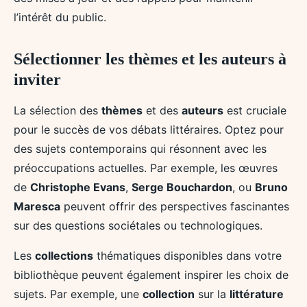
l’intérêt du public.
Sélectionner les thèmes et les auteurs à
inviter
La sélection des
thèmes
et des
auteurs
est cruciale
pour le succès de vos débats littéraires. Optez pour
des sujets contemporains qui résonnent avec les
préoccupations actuelles. Par exemple, les œuvres
de
Christophe Evans
,
Serge Bouchardon
, ou
Bruno
Maresca
peuvent offrir des perspectives fascinantes
sur des questions sociétales ou technologiques.
Les
collections
thématiques disponibles dans votre
bibliothèque peuvent également inspirer les choix de
sujets. Par exemple, une
collection
sur la
littérature