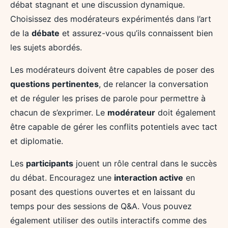
débat stagnant et une discussion dynamique.
Choisissez des modérateurs expérimentés dans l’art
de la
débate
et assurez-vous qu’ils connaissent bien
les sujets abordés.
Les modérateurs doivent être capables de poser des
questions pertinentes
, de relancer la conversation
et de réguler les prises de parole pour permettre à
chacun de s’exprimer. Le
modérateur
doit également
être capable de gérer les conflits potentiels avec tact
et diplomatie.
Les
participants
jouent un rôle central dans le succès
du débat. Encouragez une
interaction active
en
posant des questions ouvertes et en laissant du
temps pour des sessions de Q&A. Vous pouvez
également utiliser des outils interactifs comme des