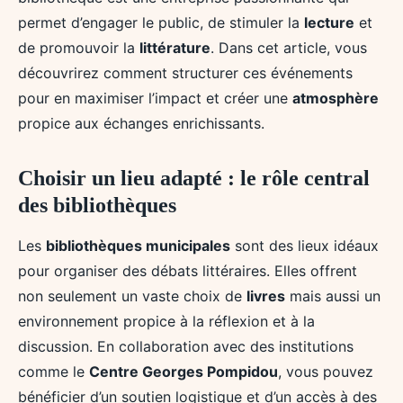
permet d’engager le public, de stimuler la
lecture
et
de promouvoir la
littérature
. Dans cet article, vous
découvrirez comment structurer ces événements
pour en maximiser l’impact et créer une
atmosphère
propice aux échanges enrichissants.
Choisir un lieu adapté : le rôle central
des bibliothèques
Les
bibliothèques municipales
sont des lieux idéaux
pour organiser des débats littéraires. Elles offrent
non seulement un vaste choix de
livres
mais aussi un
environnement propice à la réflexion et à la
discussion. En collaboration avec des institutions
comme le
Centre Georges Pompidou
, vous pouvez
bénéficier d’un soutien logistique et d’un accès à des