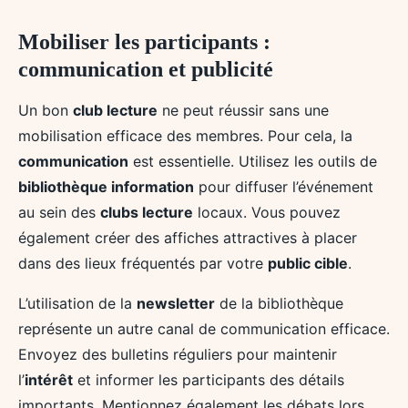
Mobiliser les participants :
communication et publicité
Un bon
club lecture
ne peut réussir sans une
mobilisation efficace des membres. Pour cela, la
communication
est essentielle. Utilisez les outils de
bibliothèque information
pour diffuser l’événement
au sein des
clubs lecture
locaux. Vous pouvez
également créer des affiches attractives à placer
dans des lieux fréquentés par votre
public cible
.
L’utilisation de la
newsletter
de la bibliothèque
représente un autre canal de communication efficace.
Envoyez des bulletins réguliers pour maintenir
l’
intérêt
et informer les participants des détails
importants. Mentionnez également les débats lors