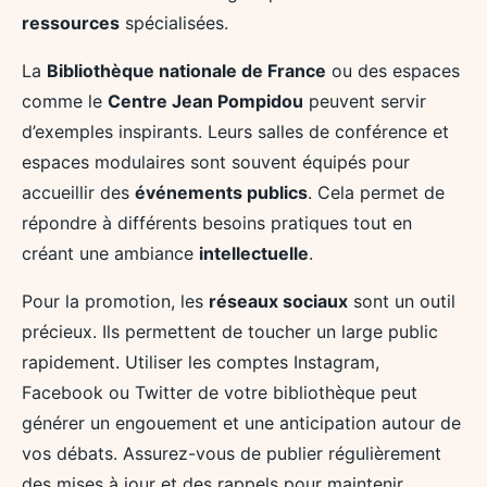
ressources
spécialisées.
La
Bibliothèque nationale de France
ou des espaces
comme le
Centre Jean Pompidou
peuvent servir
d’exemples inspirants. Leurs salles de conférence et
espaces modulaires sont souvent équipés pour
accueillir des
événements publics
. Cela permet de
répondre à différents besoins pratiques tout en
créant une ambiance
intellectuelle
.
Pour la promotion, les
réseaux sociaux
sont un outil
précieux. Ils permettent de toucher un large public
rapidement. Utiliser les comptes Instagram,
Facebook ou Twitter de votre bibliothèque peut
générer un engouement et une anticipation autour de
vos débats. Assurez-vous de publier régulièrement
des mises à jour et des rappels pour maintenir