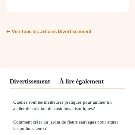
← Voir tous les articles Divertissement
Divertissement — À lire également
Quelles sont les meilleures pratiques pour animer un
atelier de création de costumes historiques?
Comment créer un jardin de fleurs sauvages pour attirer
les pollinisateurs?