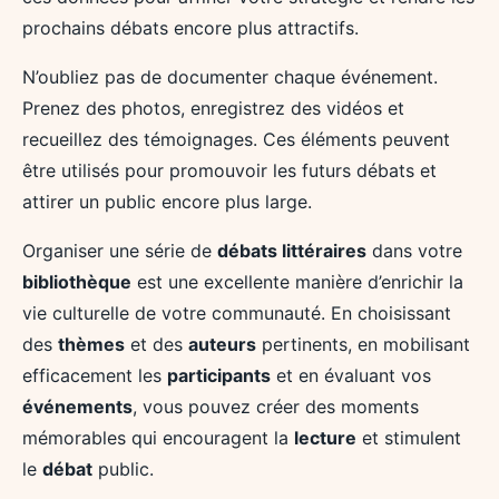
prochains débats encore plus attractifs.
N’oubliez pas de documenter chaque événement.
Prenez des photos, enregistrez des vidéos et
recueillez des témoignages. Ces éléments peuvent
être utilisés pour promouvoir les futurs débats et
attirer un public encore plus large.
Organiser une série de
débats littéraires
dans votre
bibliothèque
est une excellente manière d’enrichir la
vie culturelle de votre communauté. En choisissant
des
thèmes
et des
auteurs
pertinents, en mobilisant
efficacement les
participants
et en évaluant vos
événements
, vous pouvez créer des moments
mémorables qui encouragent la
lecture
et stimulent
le
débat
public.