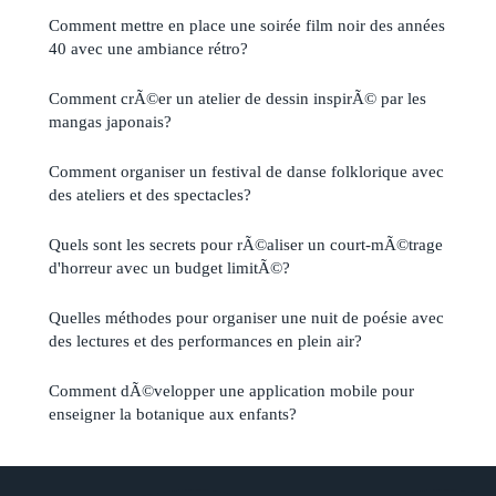
Comment mettre en place une soirée film noir des années
40 avec une ambiance rétro?
Comment crÃ©er un atelier de dessin inspirÃ© par les
mangas japonais?
Comment organiser un festival de danse folklorique avec
des ateliers et des spectacles?
Quels sont les secrets pour rÃ©aliser un court-mÃ©trage
d'horreur avec un budget limitÃ©?
Quelles méthodes pour organiser une nuit de poésie avec
des lectures et des performances en plein air?
Comment dÃ©velopper une application mobile pour
enseigner la botanique aux enfants?