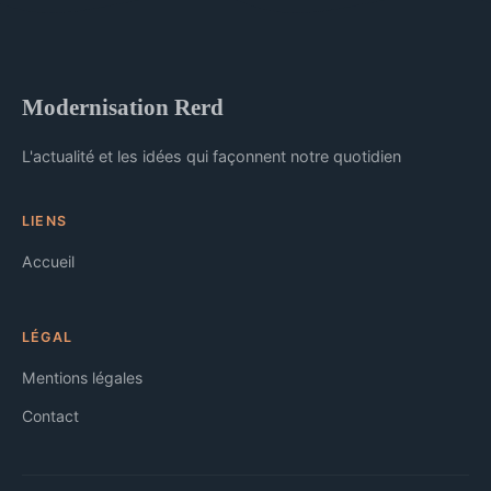
Modernisation Rerd
L'actualité et les idées qui façonnent notre quotidien
LIENS
Accueil
LÉGAL
Mentions légales
Contact