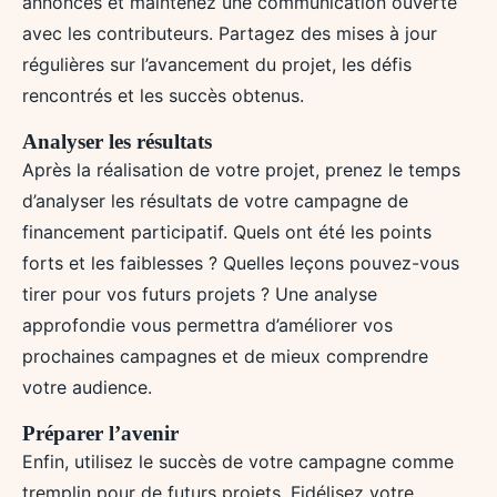
annoncés et maintenez une communication ouverte
avec les contributeurs. Partagez des mises à jour
régulières sur l’avancement du projet, les défis
rencontrés et les succès obtenus.
Analyser les résultats
Après la réalisation de votre projet, prenez le temps
d’analyser les résultats de votre campagne de
financement participatif. Quels ont été les points
forts et les faiblesses ? Quelles leçons pouvez-vous
tirer pour vos futurs projets ? Une analyse
approfondie vous permettra d’améliorer vos
prochaines campagnes et de mieux comprendre
votre audience.
Préparer l’avenir
Enfin, utilisez le succès de votre campagne comme
tremplin pour de futurs projets. Fidélisez votre