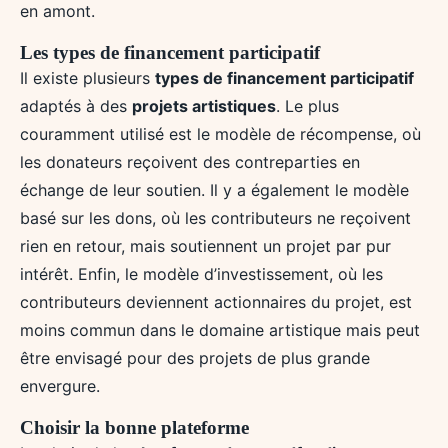
en amont.
Les types de financement participatif
Il existe plusieurs
types de financement participatif
adaptés à des
projets artistiques
. Le plus
couramment utilisé est le modèle de récompense, où
les donateurs reçoivent des contreparties en
échange de leur soutien. Il y a également le modèle
basé sur les dons, où les contributeurs ne reçoivent
rien en retour, mais soutiennent un projet par pur
intérêt. Enfin, le modèle d’investissement, où les
contributeurs deviennent actionnaires du projet, est
moins commun dans le domaine artistique mais peut
être envisagé pour des projets de plus grande
envergure.
Choisir la bonne plateforme