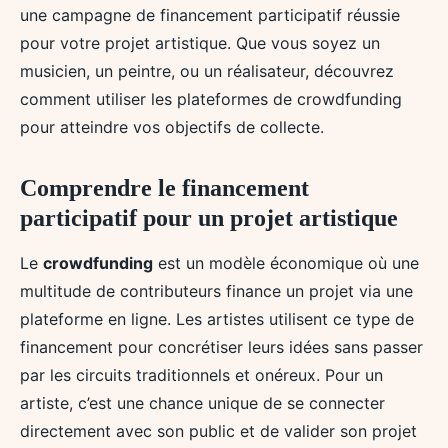
une campagne de financement participatif réussie
pour votre projet artistique. Que vous soyez un
musicien, un peintre, ou un réalisateur, découvrez
comment utiliser les plateformes de crowdfunding
pour atteindre vos objectifs de collecte.
Comprendre le financement
participatif pour un projet artistique
Le
crowdfunding
est un modèle économique où une
multitude de contributeurs finance un projet via une
plateforme en ligne. Les artistes utilisent ce type de
financement pour concrétiser leurs idées sans passer
par les circuits traditionnels et onéreux. Pour un
artiste, c’est une chance unique de se connecter
directement avec son public et de valider son projet