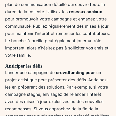
plan de communication détaillé qui couvre toute la
durée de la collecte. Utilisez les
réseaux sociaux
pour promouvoir votre campagne et engagez votre
communauté. Publiez régulièrement des mises à jour
pour maintenir l’intérêt et remercier les contributeurs.
Le bouche-à-oreille peut également jouer un rôle
important, alors n’hésitez pas à solliciter vos amis et
votre famille.
Anticiper les défis
Lancer une campagne de
crowdfunding pour
un
projet artistique peut présenter des défis. Anticipez-
les en préparant des solutions. Par exemple, si votre
campagne stagne, envisagez de relancer l’intérêt
avec des mises à jour exclusives ou des nouvelles
récompenses. Si vous approchez de la fin de la