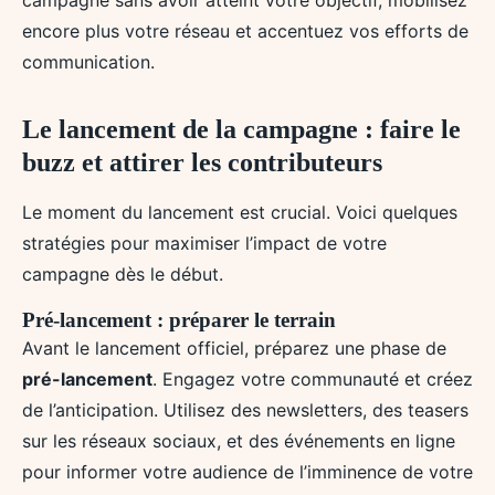
campagne sans avoir atteint votre objectif, mobilisez
encore plus votre réseau et accentuez vos efforts de
communication.
Le lancement de la campagne : faire le
buzz et attirer les contributeurs
Le moment du lancement est crucial. Voici quelques
stratégies pour maximiser l’impact de votre
campagne dès le début.
Pré-lancement : préparer le terrain
Avant le lancement officiel, préparez une phase de
pré-lancement
. Engagez votre communauté et créez
de l’anticipation. Utilisez des newsletters, des teasers
sur les réseaux sociaux, et des événements en ligne
pour informer votre audience de l’imminence de votre