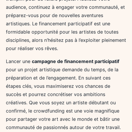
audience, continuez à engager votre communauté, et
préparez-vous pour de nouvelles aventures
artistiques. Le financement participatif est une
formidable opportunité pour les artistes de toutes
disciplines, alors n’hésitez pas à l’exploiter pleinement
pour réaliser vos rêves.
Lancer une
campagne de financement participatif
pour un projet artistique demande du temps, de la
préparation et de l’engagement. En suivant ces
étapes clés, vous maximiserez vos chances de
succès et pourrez concrétiser vos ambitions
créatives. Que vous soyez un artiste débutant ou
confirmé, le crowdfunding est une voie magnifique
pour partager votre art avec le monde et bâtir une
communauté de passionnés autour de votre travail.