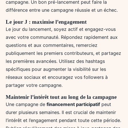
campagne. Un bon pré-lancement peut faire la
différence entre une campagne réussie et un échec.
Le jour J : maximise l’engagement
Le jour du lancement, soyez actif et engagez-vous
avec votre communauté. Répondez rapidement aux
questions et aux commentaires, remerciez
publiquement les premiers contributeurs, et partagez
les premières avancées. Utilisez des hashtags
spécifiques pour augmenter la visibilité sur les
réseaux sociaux et encouragez vos followers à
partager votre campagne.
Maintenir l’intérêt tout au long de la campagne
Une campagne de
financement participatif
peut
durer plusieurs semaines. Il est crucial de maintenir
l’intérêt et l’engagement pendant toute cette période.