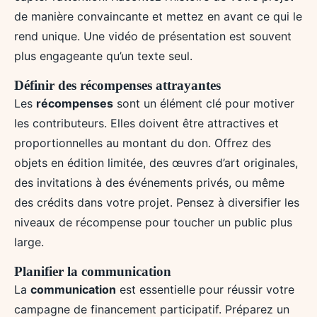
de manière convaincante et mettez en avant ce qui le
rend unique. Une vidéo de présentation est souvent
plus engageante qu’un texte seul.
Définir des récompenses attrayantes
Les
récompenses
sont un élément clé pour motiver
les contributeurs. Elles doivent être attractives et
proportionnelles au montant du don. Offrez des
objets en édition limitée, des œuvres d’art originales,
des invitations à des événements privés, ou même
des crédits dans votre projet. Pensez à diversifier les
niveaux de récompense pour toucher un public plus
large.
Planifier la communication
La
communication
est essentielle pour réussir votre
campagne de financement participatif. Préparez un