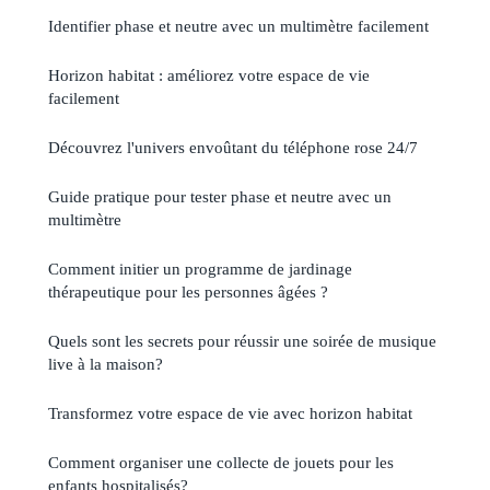
Identifier phase et neutre avec un multimètre facilement
Horizon habitat : améliorez votre espace de vie
facilement
Découvrez l'univers envoûtant du téléphone rose 24/7
Guide pratique pour tester phase et neutre avec un
multimètre
Comment initier un programme de jardinage
thérapeutique pour les personnes âgées ?
Quels sont les secrets pour réussir une soirée de musique
live à la maison?
Transformez votre espace de vie avec horizon habitat
Comment organiser une collecte de jouets pour les
enfants hospitalisés?