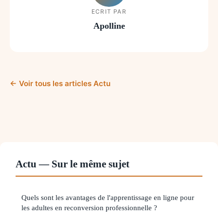
ECRIT PAR
Apolline
← Voir tous les articles Actu
Actu — Sur le même sujet
Quels sont les avantages de l'apprentissage en ligne pour
les adultes en reconversion professionnelle ?