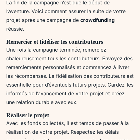
La fin de la campagne n’est que le début de
l’aventure. Voici comment assurer la suite de votre
projet après une campagne de
crowdfunding
réussie.
Remercier et fidéliser les contributeurs
Une fois la campagne terminée, remerciez
chaleureusement tous les contributeurs. Envoyez des
remerciements personnalisés et commencez à livrer
les récompenses. La fidélisation des contributeurs est
essentielle pour d’éventuels futurs projets. Gardez-les
informés de l’avancement de votre projet et créez
une relation durable avec eux.
Réaliser le projet
Avec les fonds collectés, il est temps de passer à la
réalisation de votre projet. Respectez les délais