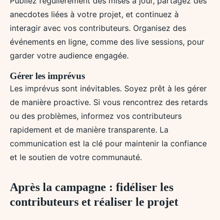
Publiez régulièrement des mises à jour, partagez des
anecdotes liées à votre projet, et continuez à
interagir avec vos contributeurs. Organisez des
événements en ligne, comme des live sessions, pour
garder votre audience engagée.
Gérer les imprévus
Les imprévus sont inévitables. Soyez prêt à les gérer
de manière proactive. Si vous rencontrez des retards
ou des problèmes, informez vos contributeurs
rapidement et de manière transparente. La
communication est la clé pour maintenir la confiance
et le soutien de votre communauté.
Après la campagne : fidéliser les
contributeurs et réaliser le projet