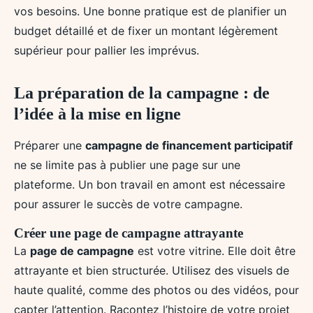
vos besoins. Une bonne pratique est de planifier un
budget détaillé et de fixer un montant légèrement
supérieur pour pallier les imprévus.
La préparation de la campagne : de
l’idée à la mise en ligne
Préparer une
campagne de financement participatif
ne se limite pas à publier une page sur une
plateforme. Un bon travail en amont est nécessaire
pour assurer le succès de votre campagne.
Créer une page de campagne attrayante
La
page de campagne
est votre vitrine. Elle doit être
attrayante et bien structurée. Utilisez des visuels de
haute qualité, comme des photos ou des vidéos, pour
capter l’attention. Racontez l’histoire de votre projet