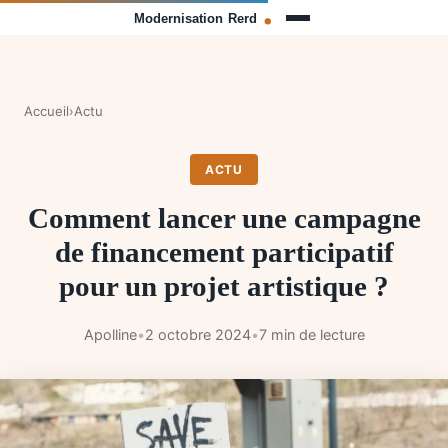
Accueil
›
Actu
ACTU
Comment lancer une campagne
de financement participatif
pour un projet artistique ?
Apolline
•
2 octobre 2024
•
7 min de lecture