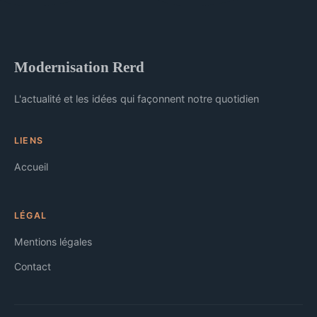
Modernisation Rerd
L'actualité et les idées qui façonnent notre quotidien
LIENS
Accueil
LÉGAL
Mentions légales
Contact