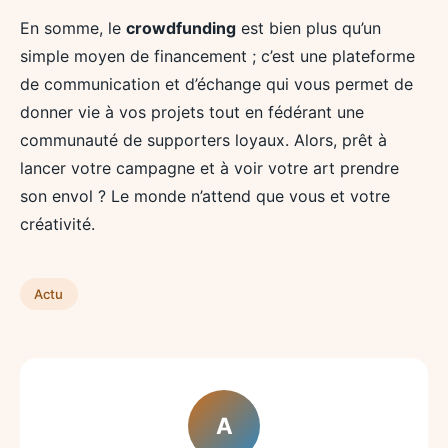
En somme, le
crowdfunding
est bien plus qu’un
simple moyen de financement ; c’est une plateforme
de communication et d’échange qui vous permet de
donner vie à vos projets tout en fédérant une
communauté de supporters loyaux. Alors, prêt à
lancer votre campagne et à voir votre art prendre
son envol ? Le monde n’attend que vous et votre
créativité.
Actu
A