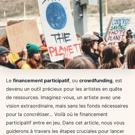
Le
financement participatif
, ou
crowdfunding
, est
devenu un outil précieux pour les artistes en quête
de ressources. Imaginez-vous, un artiste avec une
vision extraordinaire, mais sans les fonds nécessaires
pour la concrétiser… Voilà où le financement
participatif entre en jeu. Dans cet article, nous vous
guiderons à travers les étapes cruciales pour lancer