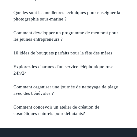
Quelles sont les meilleures techniques pour enseigner la
photographie sous-marine ?
Comment développer un programme de mentorat pour
les jeunes entrepreneurs ?
10 idées de bouquets parfaits pour la fête des mères
Explorez les charmes d'un service téléphonique rose
24h/24
Comment organiser une journée de nettoyage de plage
avec des bénévoles ?
Comment concevoir un atelier de création de
cosmétiques naturels pour débutants?