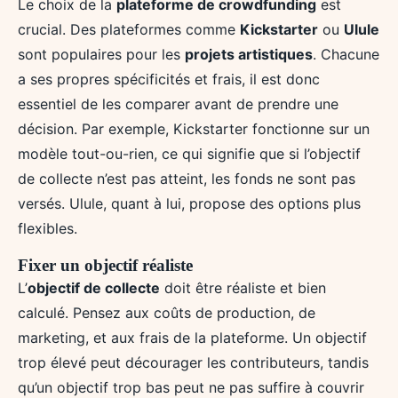
Le choix de la
plateforme de crowdfunding
est
crucial. Des plateformes comme
Kickstarter
ou
Ulule
sont populaires pour les
projets artistiques
. Chacune
a ses propres spécificités et frais, il est donc
essentiel de les comparer avant de prendre une
décision. Par exemple, Kickstarter fonctionne sur un
modèle tout-ou-rien, ce qui signifie que si l’objectif
de collecte n’est pas atteint, les fonds ne sont pas
versés. Ulule, quant à lui, propose des options plus
flexibles.
Fixer un objectif réaliste
L’
objectif de collecte
doit être réaliste et bien
calculé. Pensez aux coûts de production, de
marketing, et aux frais de la plateforme. Un objectif
trop élevé peut décourager les contributeurs, tandis
qu’un objectif trop bas peut ne pas suffire à couvrir