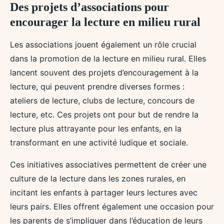
Des projets d’associations pour
encourager la lecture en milieu rural
Les associations jouent également un rôle crucial
dans la promotion de la lecture en milieu rural. Elles
lancent souvent des projets d’encouragement à la
lecture, qui peuvent prendre diverses formes :
ateliers de lecture, clubs de lecture, concours de
lecture, etc. Ces projets ont pour but de rendre la
lecture plus attrayante pour les enfants, en la
transformant en une activité ludique et sociale.
Ces initiatives associatives permettent de créer une
culture de la lecture dans les zones rurales, en
incitant les enfants à partager leurs lectures avec
leurs pairs. Elles offrent également une occasion pour
les parents de s’impliquer dans l’éducation de leurs