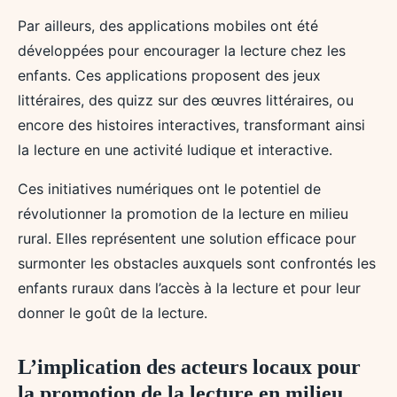
Par ailleurs, des applications mobiles ont été
développées pour encourager la lecture chez les
enfants. Ces applications proposent des jeux
littéraires, des quizz sur des œuvres littéraires, ou
encore des histoires interactives, transformant ainsi
la lecture en une activité ludique et interactive.
Ces initiatives numériques ont le potentiel de
révolutionner la promotion de la lecture en milieu
rural. Elles représentent une solution efficace pour
surmonter les obstacles auxquels sont confrontés les
enfants ruraux dans l’accès à la lecture et pour leur
donner le goût de la lecture.
L’implication des acteurs locaux pour
la promotion de la lecture en milieu