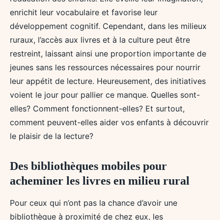
enrichit leur vocabulaire et favorise leur
développement cognitif. Cependant, dans les milieux
ruraux, l’accès aux livres et à la culture peut être
restreint, laissant ainsi une proportion importante de
jeunes sans les ressources nécessaires pour nourrir
leur appétit de lecture. Heureusement, des initiatives
voient le jour pour pallier ce manque. Quelles sont-
elles? Comment fonctionnent-elles? Et surtout,
comment peuvent-elles aider vos enfants à découvrir
le plaisir de la lecture?
Des bibliothèques mobiles pour
acheminer les livres en milieu rural
Pour ceux qui n’ont pas la chance d’avoir une
bibliothèque à proximité de chez eux, les