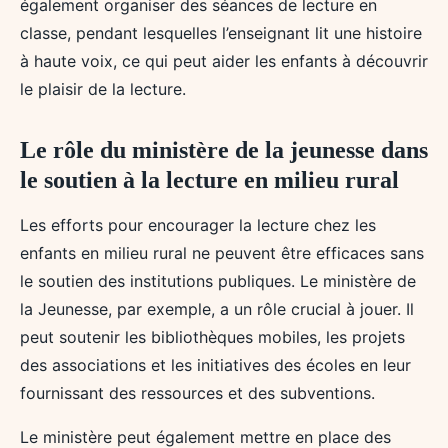
également organiser des séances de lecture en
classe, pendant lesquelles l’enseignant lit une histoire
à haute voix, ce qui peut aider les enfants à découvrir
le plaisir de la lecture.
Le rôle du ministère de la jeunesse dans
le soutien à la lecture en milieu rural
Les efforts pour encourager la lecture chez les
enfants en milieu rural ne peuvent être efficaces sans
le soutien des institutions publiques. Le ministère de
la Jeunesse, par exemple, a un rôle crucial à jouer. Il
peut soutenir les bibliothèques mobiles, les projets
des associations et les initiatives des écoles en leur
fournissant des ressources et des subventions.
Le ministère peut également mettre en place des