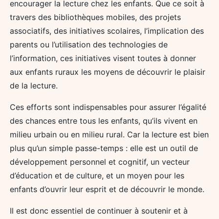
encourager la lecture chez les enfants. Que ce soit à
travers des bibliothèques mobiles, des projets
associatifs, des initiatives scolaires, l’implication des
parents ou l’utilisation des technologies de
l’information, ces initiatives visent toutes à donner
aux enfants ruraux les moyens de découvrir le plaisir
de la lecture.
Ces efforts sont indispensables pour assurer l’égalité
des chances entre tous les enfants, qu’ils vivent en
milieu urbain ou en milieu rural. Car la lecture est bien
plus qu’un simple passe-temps : elle est un outil de
développement personnel et cognitif, un vecteur
d’éducation et de culture, et un moyen pour les
enfants d’ouvrir leur esprit et de découvrir le monde.
Il est donc essentiel de continuer à soutenir et à