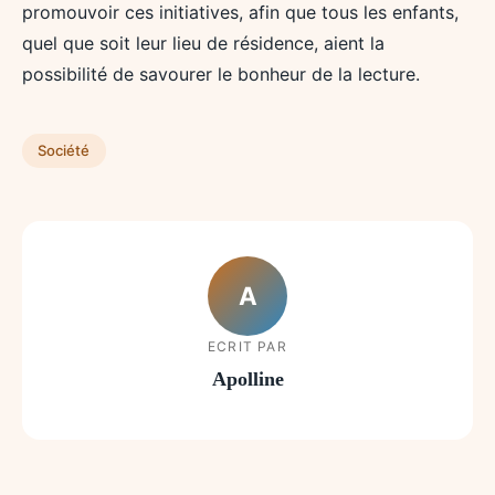
promouvoir ces initiatives, afin que tous les enfants,
quel que soit leur lieu de résidence, aient la
possibilité de savourer le bonheur de la lecture.
Société
A
ECRIT PAR
Apolline