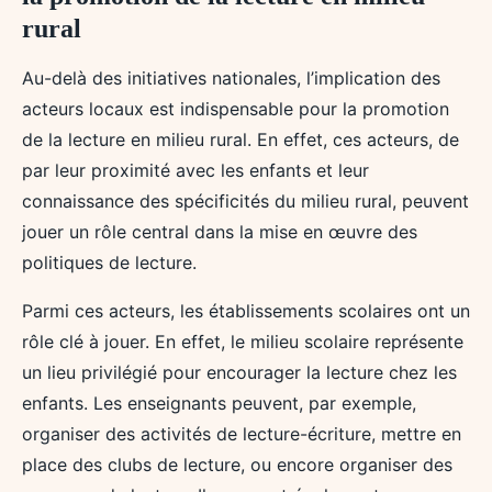
rural
Au-delà des initiatives nationales, l’implication des
acteurs locaux est indispensable pour la promotion
de la lecture en milieu rural. En effet, ces acteurs, de
par leur proximité avec les enfants et leur
connaissance des spécificités du milieu rural, peuvent
jouer un rôle central dans la mise en œuvre des
politiques de lecture.
Parmi ces acteurs, les établissements scolaires ont un
rôle clé à jouer. En effet, le milieu scolaire représente
un lieu privilégié pour encourager la lecture chez les
enfants. Les enseignants peuvent, par exemple,
organiser des activités de lecture-écriture, mettre en
place des clubs de lecture, ou encore organiser des