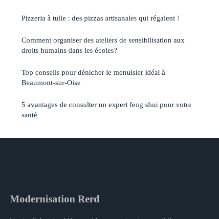
Pizzeria à tulle : des pizzas artisanales qui régalent !
Comment organiser des ateliers de sensibilisation aux
droits humains dans les écoles?
Top conseils pour dénicher le menuisier idéal à
Beaumont-sur-Oise
5 avantages de consulter un expert feng shui pour votre
santé
Modernisation Rerd