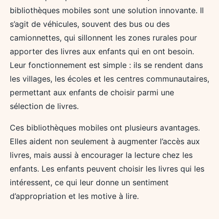
bibliothèques mobiles sont une solution innovante. Il
s’agit de véhicules, souvent des bus ou des
camionnettes, qui sillonnent les zones rurales pour
apporter des livres aux enfants qui en ont besoin.
Leur fonctionnement est simple : ils se rendent dans
les villages, les écoles et les centres communautaires,
permettant aux enfants de choisir parmi une
sélection de livres.
Ces bibliothèques mobiles ont plusieurs avantages.
Elles aident non seulement à augmenter l’accès aux
livres, mais aussi à encourager la lecture chez les
enfants. Les enfants peuvent choisir les livres qui les
intéressent, ce qui leur donne un sentiment
d’appropriation et les motive à lire.