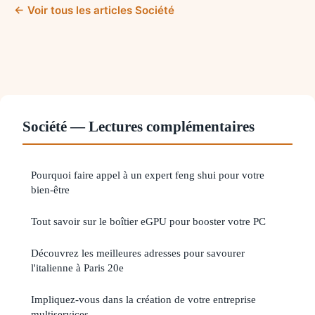
← Voir tous les articles Société
Société — Lectures complémentaires
Pourquoi faire appel à un expert feng shui pour votre
bien-être
Tout savoir sur le boîtier eGPU pour booster votre PC
Découvrez les meilleures adresses pour savourer
l'italienne à Paris 20e
Impliquez-vous dans la création de votre entreprise
multiservices