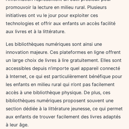
promouvoir la lecture en milieu rural. Plusieurs
initiatives ont vu le jour pour exploiter ces
technologies et offrir aux enfants un accès facilité
aux livres et à la littérature.
Les bibliothèques numériques sont ainsi une
innovation majeure. Ces plateformes en ligne offrent
un large choix de livres à lire gratuitement. Elles sont
accessibles depuis n’importe quel appareil connecté
à Internet, ce qui est particulièrement bénéfique pour
les enfants en milieu rural qui n’ont pas facilement
accès à une bibliothèque physique. De plus, ces
bibliothèques numériques proposent souvent une
section dédiée à la littérature jeunesse, ce qui permet
aux enfants de trouver facilement des livres adaptés
à leur âge.