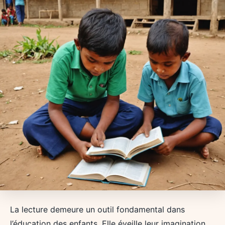
La lecture demeure un outil fondamental dans
l’éducation des enfants. Elle éveille leur imagination,