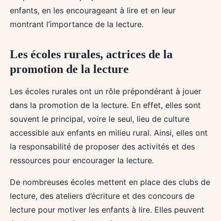
enfants, en les encourageant à lire et en leur
montrant l’importance de la lecture.
Les écoles rurales, actrices de la
promotion de la lecture
Les écoles rurales ont un rôle prépondérant à jouer
dans la promotion de la lecture. En effet, elles sont
souvent le principal, voire le seul, lieu de culture
accessible aux enfants en milieu rural. Ainsi, elles ont
la responsabilité de proposer des activités et des
ressources pour encourager la lecture.
De nombreuses écoles mettent en place des clubs de
lecture, des ateliers d’écriture et des concours de
lecture pour motiver les enfants à lire. Elles peuvent