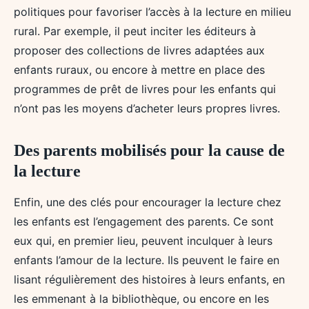
politiques pour favoriser l’accès à la lecture en milieu
rural. Par exemple, il peut inciter les éditeurs à
proposer des collections de livres adaptées aux
enfants ruraux, ou encore à mettre en place des
programmes de prêt de livres pour les enfants qui
n’ont pas les moyens d’acheter leurs propres livres.
Des parents mobilisés pour la cause de
la lecture
Enfin, une des clés pour encourager la lecture chez
les enfants est l’engagement des parents. Ce sont
eux qui, en premier lieu, peuvent inculquer à leurs
enfants l’amour de la lecture. Ils peuvent le faire en
lisant régulièrement des histoires à leurs enfants, en
les emmenant à la bibliothèque, ou encore en les