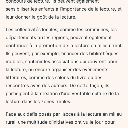
concours de lecture. Ils peuvent également
sensibiliser les enfants à l’importance de la lecture, et
leur donner le goût de la lecture.
Les collectivités locales, comme les communes, les
départements ou les régions, peuvent également
contribuer à la promotion de la lecture en milieu rural.
Ils peuvent, par exemple, financer des bibliothèques
mobiles, soutenir les associations qui œuvrent pour
la lecture, ou encore organiser des événements
littéraires, comme des salons du livre ou des
rencontres avec des auteurs. De cette façon, ils
participent à la création d’une véritable culture de la
lecture dans les zones rurales.
Face aux défis posés par l’accès à la lecture en milieu
rural, une multitude d’initiatives ont vu le jour pour