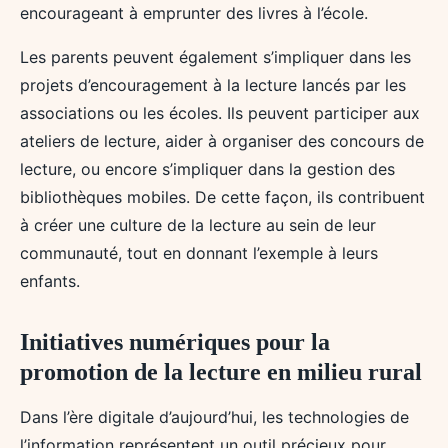
encourageant à emprunter des livres à l’école.
Les parents peuvent également s’impliquer dans les
projets d’encouragement à la lecture lancés par les
associations ou les écoles. Ils peuvent participer aux
ateliers de lecture, aider à organiser des concours de
lecture, ou encore s’impliquer dans la gestion des
bibliothèques mobiles. De cette façon, ils contribuent
à créer une culture de la lecture au sein de leur
communauté, tout en donnant l’exemple à leurs
enfants.
Initiatives numériques pour la
promotion de la lecture en milieu rural
Dans l’ère digitale d’aujourd’hui, les technologies de
l’information représentent un outil précieux pour