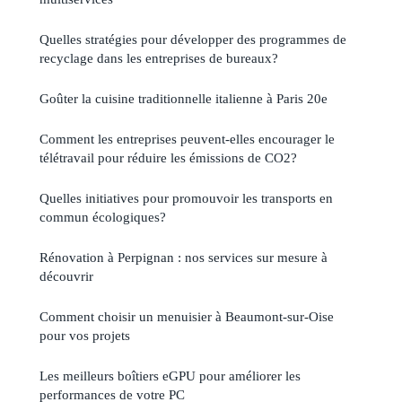
Quelles stratégies pour développer des programmes de
recyclage dans les entreprises de bureaux?
Goûter la cuisine traditionnelle italienne à Paris 20e
Comment les entreprises peuvent-elles encourager le
télétravail pour réduire les émissions de CO2?
Quelles initiatives pour promouvoir les transports en
commun écologiques?
Rénovation à Perpignan : nos services sur mesure à
découvrir
Comment choisir un menuisier à Beaumont-sur-Oise
pour vos projets
Les meilleurs boîtiers eGPU pour améliorer les
performances de votre PC